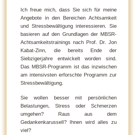
Ich freue mich, dass Sie sich für meine
Angebote in den Bereichen Achtsamkeit
und Stressbewältigung interessieren. Sie
basieren auf den Grundlagen der MBSR-
Achtsamkeitstrainings nach Prof. Dr. Jon
Kabat-Zinn, die bereits Ende der
Siebzigerjahre entwickelt worden sind.
Das MBSR-Programm ist das inzwischen
am intensivsten erforschte Programm zur
Stressbewältigung.
Sie wollen besser mit persönlichen
Belastungen, Stress oder Schmerzen
umgehen? Raus aus dem
Gedankenkarussell? Ihnen wird alles zu
viel?