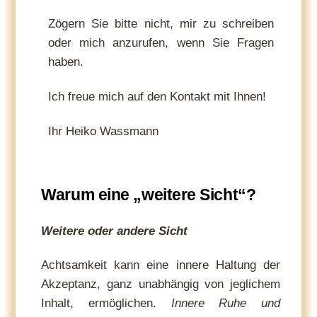
Zögern Sie bitte nicht, mir zu schreiben
oder mich anzurufen, wenn Sie Fragen
haben.
Ich freue mich auf den Kontakt mit Ihnen!
Ihr Heiko Wassmann
Warum eine „weitere Sicht“?
Weitere oder andere Sicht
Achtsamkeit kann eine innere Haltung der
Akzeptanz, ganz unabhängig von jeglichem
Inhalt, ermöglichen.
Innere Ruhe und