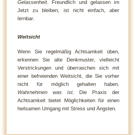
Gelassenheit
. Freundlich und gelassen im
Jetzt zu bleiben, ist nicht einfach, aber
lernbar.
Weitsicht
Wenn Sie regelmäßig Achtsamkeit üben,
erkennen Sie alte Denkmuster, vielleicht
Verstrickungen und überraschen sich mit
einer befreienden Weitsicht, die Sie vorher
nicht für möglich gehalten haben.
Wahrnehmen was ist
. Die Praxis der
Achtsamkeit bietet Möglichkeiten für einen
heilsamen Umgang mit Stress und Ängsten.