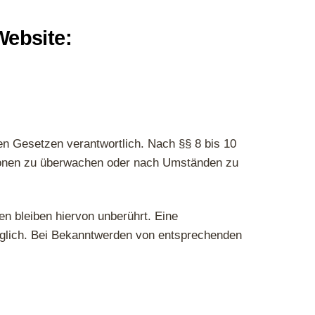
ebsite:
en Gesetzen verantwortlich. Nach §§ 8 bis 10
ationen zu überwachen oder nach Umständen zu
n bleiben hiervon unberührt. Eine
möglich. Bei Bekanntwerden von entsprechenden