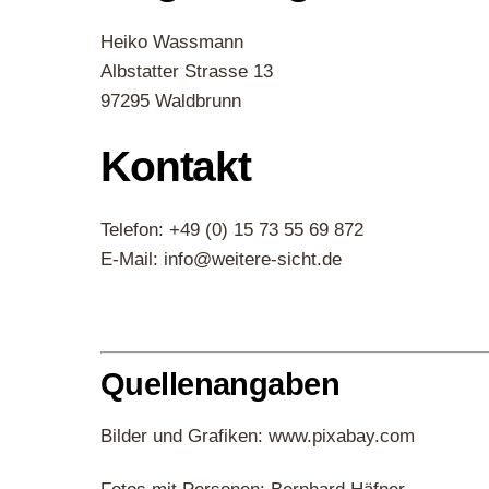
Heiko Wassmann
Albstatter Strasse 13
97295 Waldbrunn
Kontakt
Telefon: +49 (0) 15 73 55 69 872
E-Mail: info@weitere-sicht.de
Quellenangaben
Bilder und Grafiken: www.pixabay.com