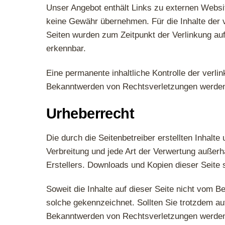
Unser Angebot enthält Links zu externen Website
keine Gewähr übernehmen. Für die Inhalte der ver
Seiten wurden zum Zeitpunkt der Verlinkung auf
erkennbar.
Eine permanente inhaltliche Kontrolle der verli
Bekanntwerden von Rechtsverletzungen werden 
Urheberrecht
Die durch die Seitenbetreiber erstellten Inhalt
Verbreitung und jede Art der Verwertung außerh
Erstellers. Downloads und Kopien dieser Seite s
Soweit die Inhalte auf dieser Seite nicht vom Be
solche gekennzeichnet. Sollten Sie trotzdem a
Bekanntwerden von Rechtsverletzungen werden 